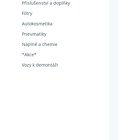
Příslušenství a doplňky
Filtry
Autokosmetika
Pneumatiky
Náplně a chemie
*Akce*
Vozy k demontáži