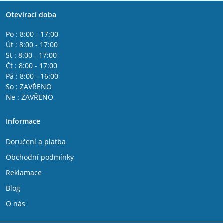
Otevírací doba
Po : 8:00 - 17:00
Út : 8:00 - 17:00
St : 8:00 - 17:00
Čt : 8:00 - 17:00
Pá : 8:00 - 16:00
So : ZAVŘENO
Ne : ZAVŘENO
Informace
Doručení a platba
Obchodní podmínky
Reklamace
Blog
O nás