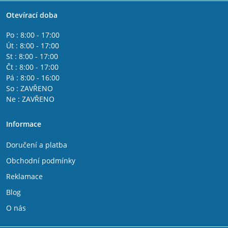
Otevírací doba
Po : 8:00 - 17:00
Út : 8:00 - 17:00
St : 8:00 - 17:00
Čt : 8:00 - 17:00
Pá : 8:00 - 16:00
So : ZAVŘENO
Ne : ZAVŘENO
Informace
Doručení a platba
Obchodní podmínky
Reklamace
Blog
O nás