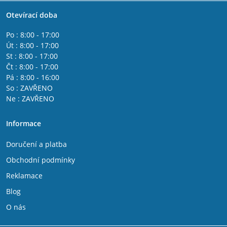
Otevírací doba
Po : 8:00 - 17:00
Út : 8:00 - 17:00
St : 8:00 - 17:00
Čt : 8:00 - 17:00
Pá : 8:00 - 16:00
So : ZAVŘENO
Ne : ZAVŘENO
Informace
Doručení a platba
Obchodní podmínky
Reklamace
Blog
O nás