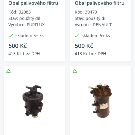
Obal palivového filtru
Obal palivového filtru
Kód: 32083
Kód: 39470
Stav: použitý díl
Stav: použitý díl
Výrobce: PURFLUX
Výrobce: RENAULT
skladem 5+ ks
skladem 5+ ks
500 Kč
500 Kč
413 Kč bez DPH
413 Kč bez DPH