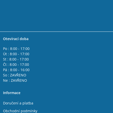
Otevírací doba
Po : 8:00 - 17:00
Út : 8:00 - 17:00
St : 8:00 - 17:00
Čt : 8:00 - 17:00
Pá : 8:00 - 16:00
So : ZAVŘENO
Ne : ZAVŘENO
Informace
Doručení a platba
Obchodní podmínky