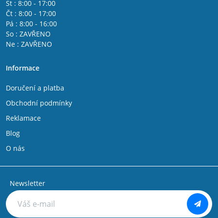
St : 8:00 - 17:00
Čt : 8:00 - 17:00
Pá : 8:00 - 16:00
So : ZAVŘENO
Ne : ZAVŘENO
Informace
Doručení a platba
Obchodní podmínky
Reklamace
Blog
O nás
Newsletter