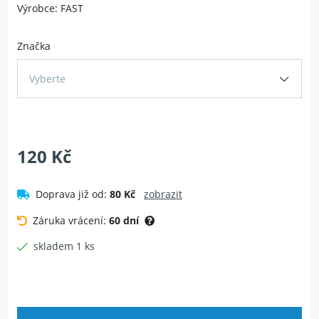
Výrobce: FAST
Značka
Vyberte
120 Kč
Doprava již od:
80 Kč
zobrazit
Záruka vrácení:
60 dní
skladem 1 ks