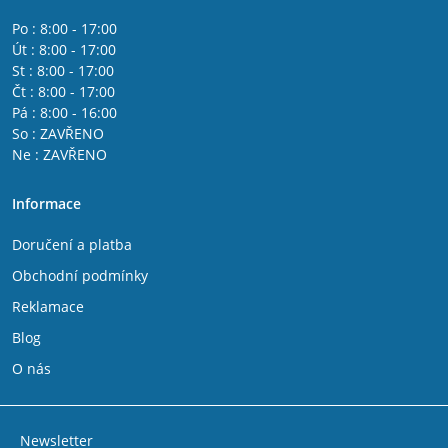
Renault Laguna 1998 - 2001 1.8 16V - F4P
Po : 8:00 - 17:00
Renault Laguna 1998 - 2001 2.0 16V - F4R
Út : 8:00 - 17:00
Renault Laguna 1998 - 2001 2.0 - F3R
St : 8:00 - 17:00
Renault Laguna 1998 - 2001 3.0 24V - L7X
Čt : 8:00 - 17:00
Renault Laguna coupé 2008 - 2015 2.0 16V - F4R
Pá : 8:00 - 16:00
Renault Laguna coupé 2008 - 2015 3.5 V6 - V4Y
So : ZAVŘENO
Renault Laguna II 2001 - 2005 1.6 16V - K4M
Ne : ZAVŘENO
Renault Laguna II 2001 - 2005 1.8 16V - F4P
Renault Laguna II 2001 - 2005 2.0 16V - F4R
Informace
Renault Laguna II 2001 - 2005 3.0 24V - L7X
Renault Laguna II 2001 - 2005 2.0 16V IDE - F5R
Doručení a platba
Renault Laguna II 2005 - 2007 1.6 16V - K4M
Renault Laguna II 2005 - 2007 1.8 16V - F4P
Obchodní podmínky
Renault Laguna II 2005 - 2007 2.0 16V - F4R
Reklamace
Renault Laguna II 2005 - 2007 2.0 16V IDE - F5R
Renault Laguna II 2005 - 2007 3.0 24V - L7X
Blog
Renault Laguna III 2007 - 2010 1.6 16V - K4M
O nás
Renault Laguna III 2007 - 2010 2.0 16V - F4R
Renault Laguna III 2007 - 2010 2.0 16V - M4R
Renault Laguna III 2007 - 2010 3.5 V6 - V4Y
Renault Laguna III 2010 - 2015 1.6 16V - K4M
Newsletter