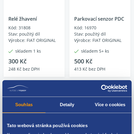
Relé žhavení
Parkovací senzor PDC
Kód: 31808
Kód: 16970
Stav: použitý díl
Stav: použitý díl
Výrobce: FIAT ORIGINAL
Výrobce: FIAT ORIGINAL
skladem 1 ks
skladem 5+ ks
300 Kč
500 Kč
248 Kč bez DPH
413 Kč bez DPH
Souhlas
Detaily
Více o cookies
Tato webová stránka používá cookies