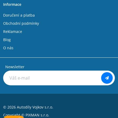
Informace
Doručení a platba
Obchodní podmínky
Reklamace
Blog
O nás
Newsletter
© 2026 Autodíly Vojkov s.r.o.
Copyright ©
PIXMAN s.r.o.