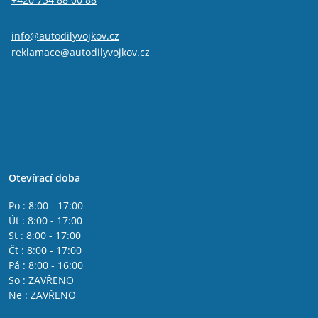
info@autodilyvojkov.cz
reklamace@autodilyvojkov.cz
Otevírací doba
Po : 8:00 - 17:00
Út : 8:00 - 17:00
St : 8:00 - 17:00
Čt : 8:00 - 17:00
Pá : 8:00 - 16:00
So : ZAVŘENO
Ne : ZAVŘENO