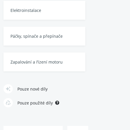
Elektroinstalace
Páčky, spínače a přepínače
Zapalování a řízení motoru
Pouze nové díly
Pouze použité díly