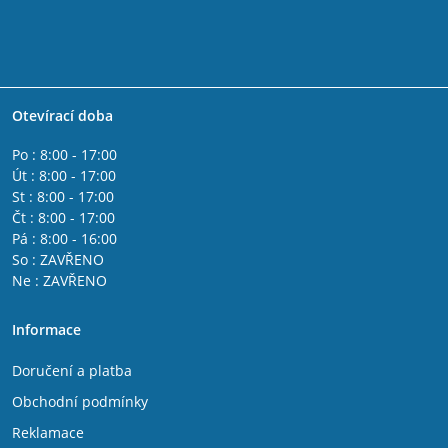
Otevírací doba
Po : 8:00 - 17:00
Út : 8:00 - 17:00
St : 8:00 - 17:00
Čt : 8:00 - 17:00
Pá : 8:00 - 16:00
So : ZAVŘENO
Ne : ZAVŘENO
Informace
Doručení a platba
Obchodní podmínky
Reklamace