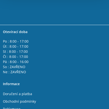
Otevírací doba
Po : 8:00 - 17:00
Út : 8:00 - 17:00
St : 8:00 - 17:00
Čt : 8:00 - 17:00
Pá : 8:00 - 16:00
So : ZAVŘENO
Ne : ZAVŘENO
Informace
Doručení a platba
Obchodní podmínky
Reklamace