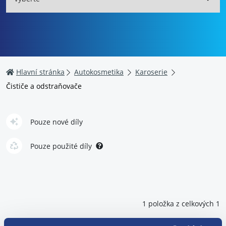
Hlavní stránka
Autokosmetika
Karoserie
Čističe a odstraňovače
Pouze nové díly
Pouze použité díly
1 položka z celkových 1