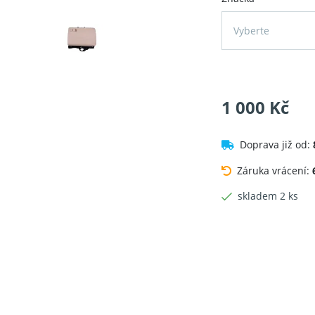
Vyberte
1 000 Kč
Doprava již od:
Záruka vrácení:
skladem 2 ks