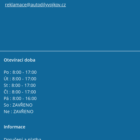
reklamace@autodilyvojkov.cz
Otevírací doba
Po : 8:00 - 17:00
Út : 8:00 - 17:00
St : 8:00 - 17:00
Čt : 8:00 - 17:00
Pá : 8:00 - 16:00
So : ZAVŘENO
Ne : ZAVŘENO
Informace
Doručení a platba