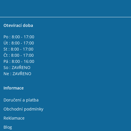
Otevírací doba
Po : 8:00 - 17:00
Út : 8:00 - 17:00
St : 8:00 - 17:00
Čt : 8:00 - 17:00
Pá : 8:00 - 16:00
So : ZAVŘENO
Ne : ZAVŘENO
Informace
Doručení a platba
Obchodní podmínky
Reklamace
Blog