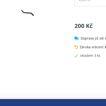
200 Kč
Doprava již od:
Záruka vrácení:
skladem 3 ks