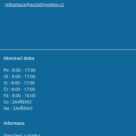
reklamace@autodilyvojkov.cz
Otevírací doba
Po : 8:00 - 17:00
Út : 8:00 - 17:00
St : 8:00 - 17:00
Čt : 8:00 - 17:00
Pá : 8:00 - 16:00
So : ZAVŘENO
Ne : ZAVŘENO
Informace
Doručení a platba