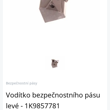
Bezpečnostní pásy
Vodítko bezpečnostního pásu
levé - 1K9857781