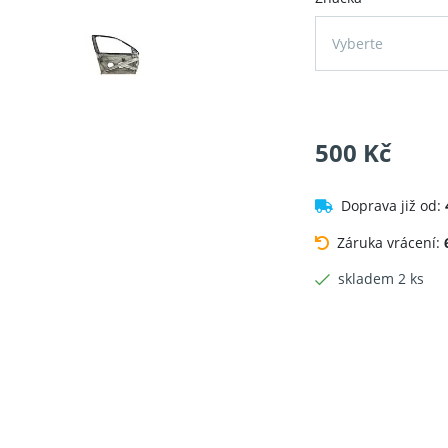
Vyberte
500 Kč
Doprava již od:
Záruka vrácení:
skladem 2 ks