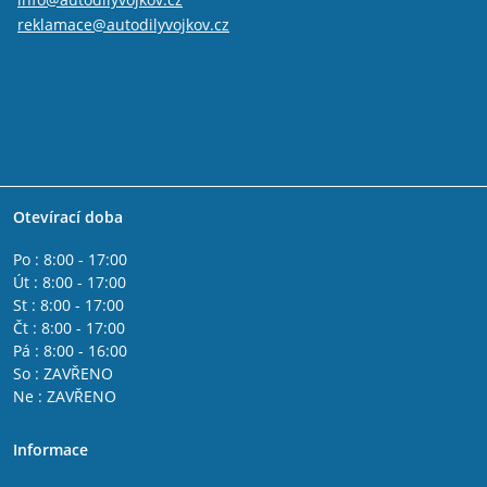
reklamace@autodilyvojkov.cz
Otevírací doba
Po : 8:00 - 17:00
Út : 8:00 - 17:00
St : 8:00 - 17:00
Čt : 8:00 - 17:00
Pá : 8:00 - 16:00
So : ZAVŘENO
Ne : ZAVŘENO
Informace