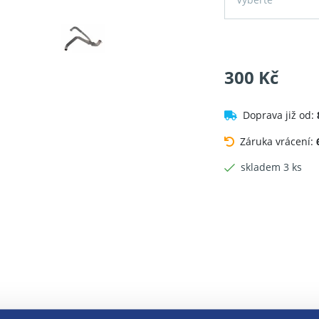
300 Kč
Doprava již od:
Záruka vrácení:
skladem 3 ks