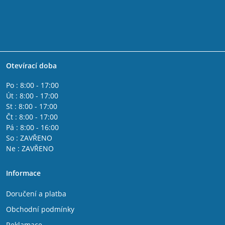
Otevírací doba
Po : 8:00 - 17:00
Út : 8:00 - 17:00
St : 8:00 - 17:00
Čt : 8:00 - 17:00
Pá : 8:00 - 16:00
So : ZAVŘENO
Ne : ZAVŘENO
Informace
Doručení a platba
Obchodní podmínky
Reklamace