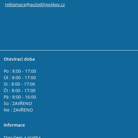
reklamace@autodilyvojkov.cz
Otevírací doba
Po : 8:00 - 17:00
Út : 8:00 - 17:00
St : 8:00 - 17:00
Čt : 8:00 - 17:00
Pá : 8:00 - 16:00
So : ZAVŘENO
Ne : ZAVŘENO
Informace
Doručení a platba