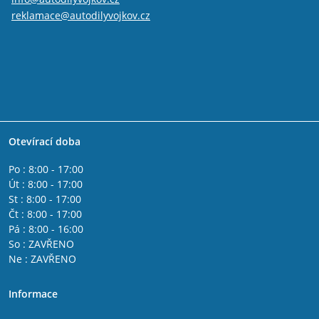
reklamace@autodilyvojkov.cz
Otevírací doba
Po : 8:00 - 17:00
Út : 8:00 - 17:00
St : 8:00 - 17:00
Čt : 8:00 - 17:00
Pá : 8:00 - 16:00
So : ZAVŘENO
Ne : ZAVŘENO
Informace