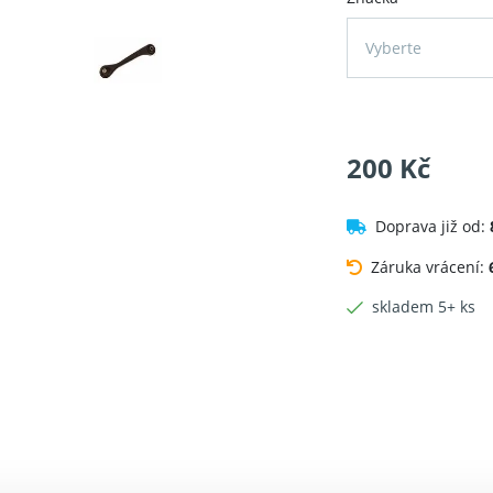
Vyberte
200 Kč
Doprava již od:
Záruka vrácení:
skladem 5+ ks