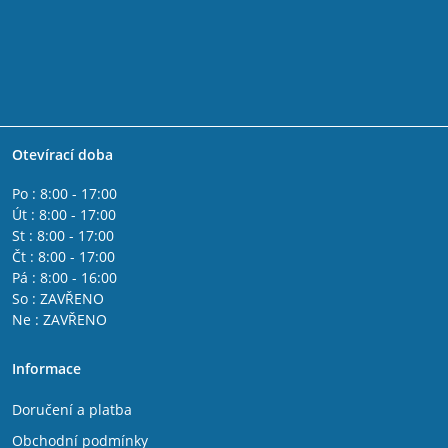
Otevírací doba
Po : 8:00 - 17:00
Út : 8:00 - 17:00
St : 8:00 - 17:00
Čt : 8:00 - 17:00
Pá : 8:00 - 16:00
So : ZAVŘENO
Ne : ZAVŘENO
Informace
Doručení a platba
Obchodní podmínky