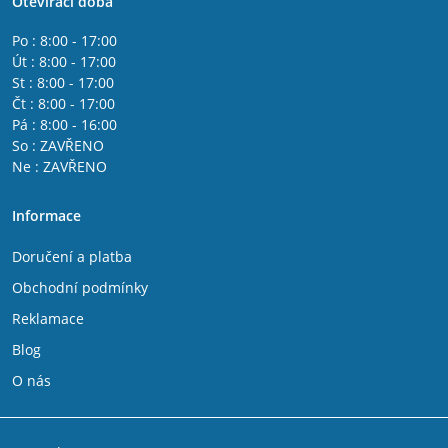
Otevírací doba
Po : 8:00 - 17:00
Út : 8:00 - 17:00
St : 8:00 - 17:00
Čt : 8:00 - 17:00
Pá : 8:00 - 16:00
So : ZAVŘENO
Ne : ZAVŘENO
Informace
Doručení a platba
Obchodní podmínky
Reklamace
Blog
O nás