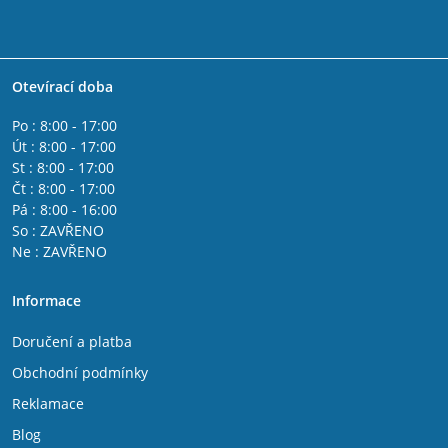
Otevírací doba
Po : 8:00 - 17:00
Út : 8:00 - 17:00
St : 8:00 - 17:00
Čt : 8:00 - 17:00
Pá : 8:00 - 16:00
So : ZAVŘENO
Ne : ZAVŘENO
Informace
Doručení a platba
Obchodní podmínky
Reklamace
Blog