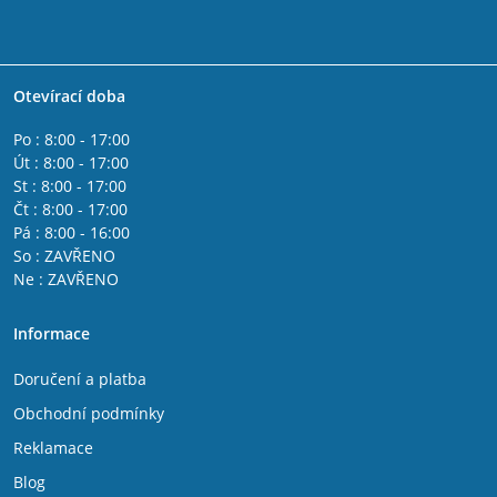
Otevírací doba
Po : 8:00 - 17:00
Út : 8:00 - 17:00
St : 8:00 - 17:00
Čt : 8:00 - 17:00
Pá : 8:00 - 16:00
So : ZAVŘENO
Ne : ZAVŘENO
Informace
Doručení a platba
Obchodní podmínky
Reklamace
Blog