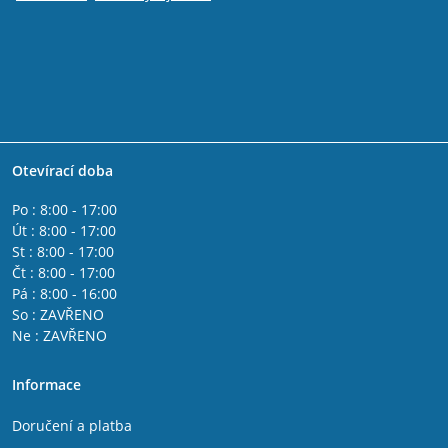
Otevírací doba
Po : 8:00 - 17:00
Út : 8:00 - 17:00
St : 8:00 - 17:00
Čt : 8:00 - 17:00
Pá : 8:00 - 16:00
So : ZAVŘENO
Ne : ZAVŘENO
Informace
Doručení a platba