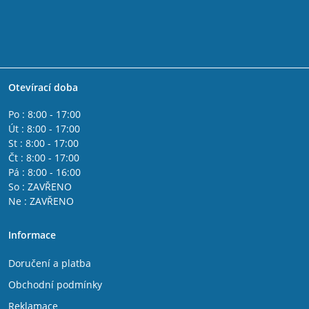
Otevírací doba
Po : 8:00 - 17:00
Út : 8:00 - 17:00
St : 8:00 - 17:00
Čt : 8:00 - 17:00
Pá : 8:00 - 16:00
So : ZAVŘENO
Ne : ZAVŘENO
Informace
Doručení a platba
Obchodní podmínky
Reklamace