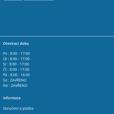
Otevírací doba
Po : 8:00 - 17:00
Út : 8:00 - 17:00
St : 8:00 - 17:00
Čt : 8:00 - 17:00
Pá : 8:00 - 16:00
So : ZAVŘENO
Ne : ZAVŘENO
Informace
Doručení a platba