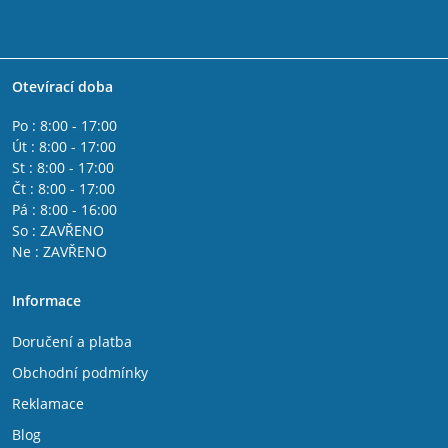
Otevírací doba
Po : 8:00 - 17:00
Út : 8:00 - 17:00
St : 8:00 - 17:00
Čt : 8:00 - 17:00
Pá : 8:00 - 16:00
So : ZAVŘENO
Ne : ZAVŘENO
Informace
Doručení a platba
Obchodní podmínky
Reklamace
Blog