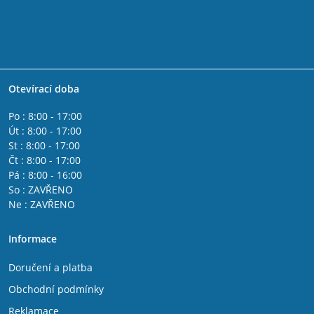
Otevírací doba
Po : 8:00 - 17:00
Út : 8:00 - 17:00
St : 8:00 - 17:00
Čt : 8:00 - 17:00
Pá : 8:00 - 16:00
So : ZAVŘENO
Ne : ZAVŘENO
Informace
Doručení a platba
Obchodní podmínky
Reklamace