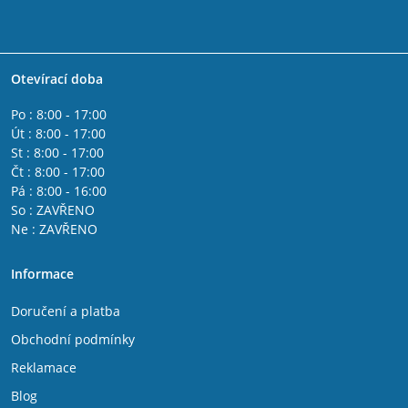
Otevírací doba
Po : 8:00 - 17:00
Út : 8:00 - 17:00
St : 8:00 - 17:00
Čt : 8:00 - 17:00
Pá : 8:00 - 16:00
So : ZAVŘENO
Ne : ZAVŘENO
Informace
Doručení a platba
Obchodní podmínky
Reklamace
Blog