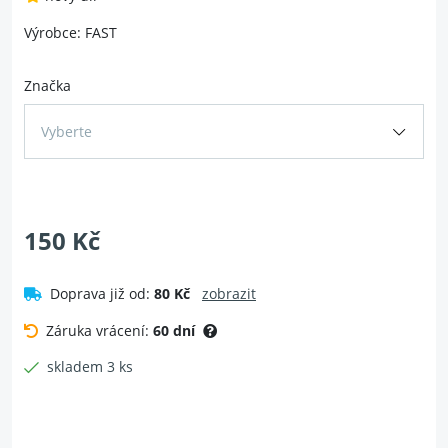
Výrobce: FAST
Značka
Vyberte
150 Kč
Doprava již od:
80 Kč
zobrazit
Záruka vrácení:
60 dní
skladem 3 ks