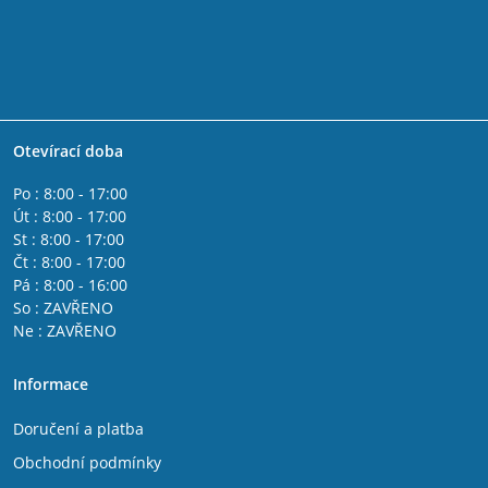
Otevírací doba
Po : 8:00 - 17:00
Út : 8:00 - 17:00
St : 8:00 - 17:00
Čt : 8:00 - 17:00
Pá : 8:00 - 16:00
So : ZAVŘENO
Ne : ZAVŘENO
Informace
Doručení a platba
Obchodní podmínky