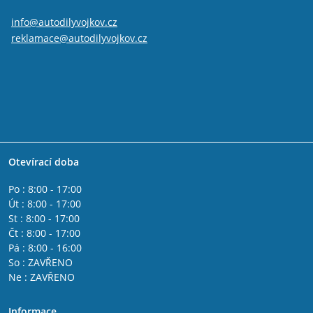
info@autodilyvojkov.cz
reklamace@autodilyvojkov.cz
Otevírací doba
Po : 8:00 - 17:00
Út : 8:00 - 17:00
St : 8:00 - 17:00
Čt : 8:00 - 17:00
Pá : 8:00 - 16:00
So : ZAVŘENO
Ne : ZAVŘENO
Informace