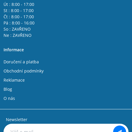
Út : 8:00 - 17:00
St : 8:00 - 17:00
Čt : 8:00 - 17:00
Pá : 8:00 - 16:00
So : ZAVŘENO
Ne : ZAVŘENO
Informace
Doručení a platba
Obchodní podmínky
Reklamace
Blog
O nás
Newsletter