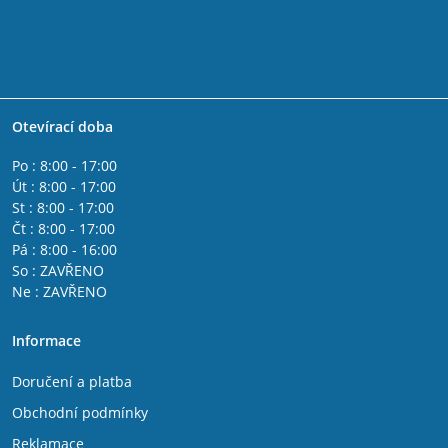
Otevírací doba
Po : 8:00 - 17:00
Út : 8:00 - 17:00
St : 8:00 - 17:00
Čt : 8:00 - 17:00
Pá : 8:00 - 16:00
So : ZAVŘENO
Ne : ZAVŘENO
Informace
Doručení a platba
Obchodní podmínky
Reklamace