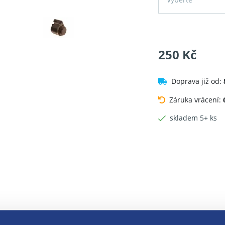
250 Kč
Doprava již od:
Záruka vrácení:
skladem 5+ ks