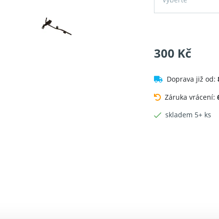
300 Kč
Doprava již od:
Záruka vrácení:
skladem 5+ ks