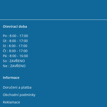
Otevírací doba
Po : 8:00 - 17:00
Út : 8:00 - 17:00
St : 8:00 - 17:00
Čt : 8:00 - 17:00
Pá : 8:00 - 16:00
So : ZAVŘENO
Ne : ZAVŘENO
Informace
Doručení a platba
Obchodní podmínky
Reklamace