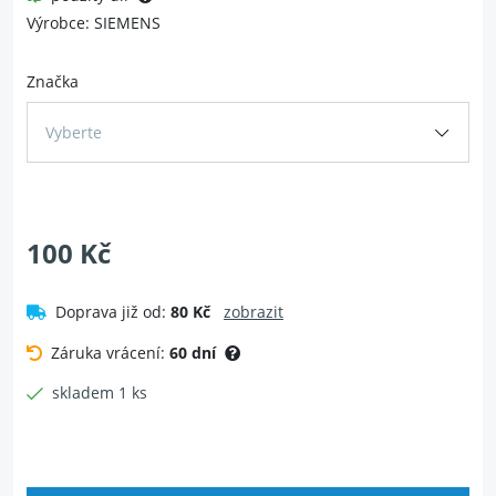
Výrobce: SIEMENS
Značka
Vyberte
100 Kč
Doprava již od:
80 Kč
zobrazit
Záruka vrácení:
60 dní
skladem 1 ks