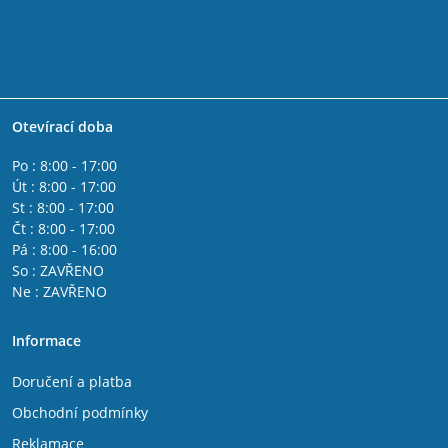
Otevírací doba
Po : 8:00 - 17:00
Út : 8:00 - 17:00
St : 8:00 - 17:00
Čt : 8:00 - 17:00
Pá : 8:00 - 16:00
So : ZAVŘENO
Ne : ZAVŘENO
Informace
Doručení a platba
Obchodní podmínky
Reklamace