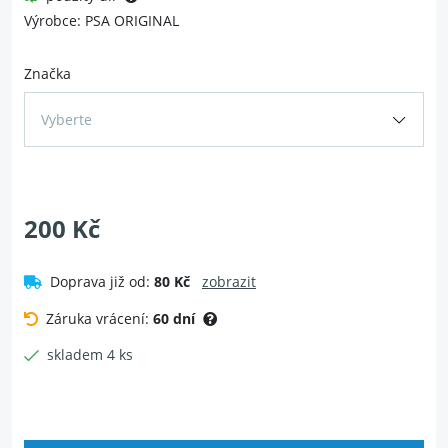
Výrobce: PSA ORIGINAL
Značka
Vyberte
200 Kč
Doprava již od:
80 Kč
zobrazit
Záruka vrácení:
60 dní
skladem 4 ks