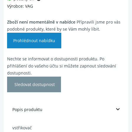
Výrobce: VAG
Zboží není momentálně v nabídce
Přípravili jsme pro vás
podobné produkty, které by se Vám mohly líbit.
Prohlédnout nabídku
Nechte se informovat o dostupnosti produktu. Po
přihlášení do vašeho účtu si můžete zapnout sledování
dostupnosti.
Sledovat dostupnost
Popis produktu
vstřikovač