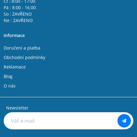
Čt : 8:00 - 17:00
Pá : 8:00 - 16:00
So : ZAVŘENO
Ne : ZAVŘENO
Informace
Doručení a platba
Obchodní podmínky
Reklamace
Blog
O nás
Newsletter