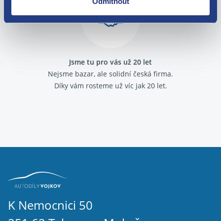
Odmítnout
Jsme tu pro vás už 20 let
Nejsme bazar, ale solidní česká firma.
Díky vám rosteme už víc jak 20 let.
K Nemocnici 50