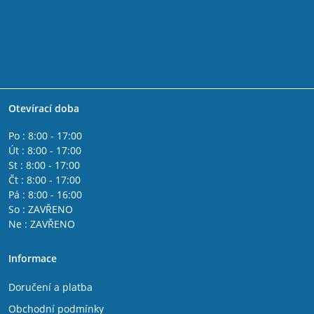
Otevírací doba
Po : 8:00 - 17:00
Út : 8:00 - 17:00
St : 8:00 - 17:00
Čt : 8:00 - 17:00
Pá : 8:00 - 16:00
So : ZAVŘENO
Ne : ZAVŘENO
Informace
Doručení a platba
Obchodní podmínky