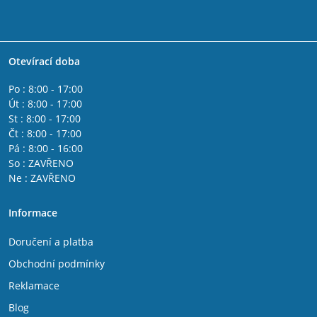
Otevírací doba
Po : 8:00 - 17:00
Út : 8:00 - 17:00
St : 8:00 - 17:00
Čt : 8:00 - 17:00
Pá : 8:00 - 16:00
So : ZAVŘENO
Ne : ZAVŘENO
Informace
Doručení a platba
Obchodní podmínky
Reklamace
Blog