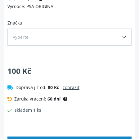
Výrobce: PSA ORIGINAL
Značka
Vyberte
100 Kč
Doprava již od:
80 Kč
zobrazit
Záruka vrácení:
60 dní
skladem 1 ks