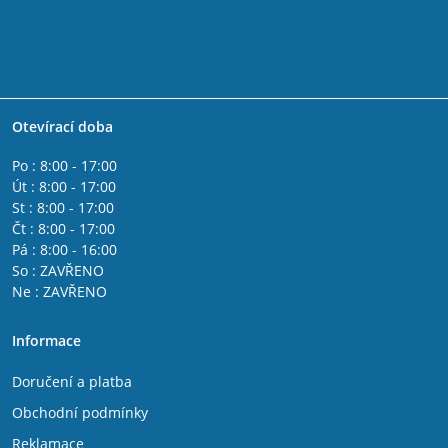
Otevírací doba
Po : 8:00 - 17:00
Út : 8:00 - 17:00
St : 8:00 - 17:00
Čt : 8:00 - 17:00
Pá : 8:00 - 16:00
So : ZAVŘENO
Ne : ZAVŘENO
Informace
Doručení a platba
Obchodní podmínky
Reklamace