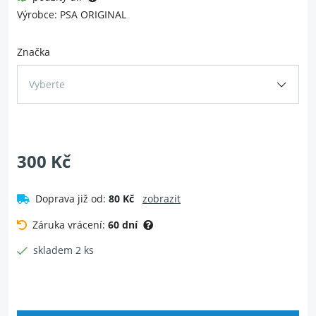
Výrobce: PSA ORIGINAL
Značka
Vyberte
300 Kč
Doprava již od:
80 Kč
zobrazit
Záruka vrácení:
60 dní
skladem 2 ks