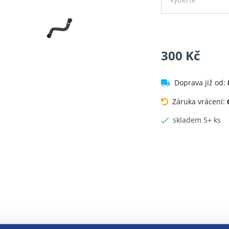
300 Kč
Doprava již od:
Záruka vrácení:
skladem 5+ ks