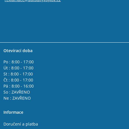
Otevírací doba
Po : 8:00 - 17:00
Út : 8:00 - 17:00
St : 8:00 - 17:00
Čt : 8:00 - 17:00
Pá : 8:00 - 16:00
So : ZAVŘENO
Ne : ZAVŘENO
Informace
Doručení a platba