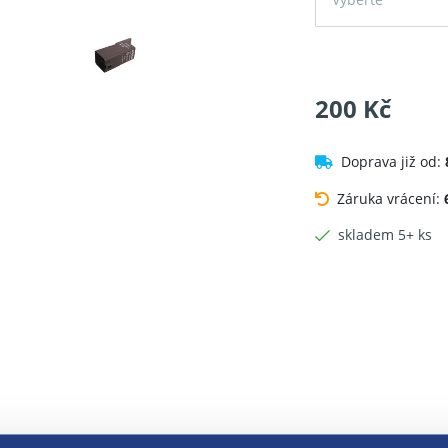
200 Kč
Doprava již od:
Záruka vrácení:
skladem 5+ ks