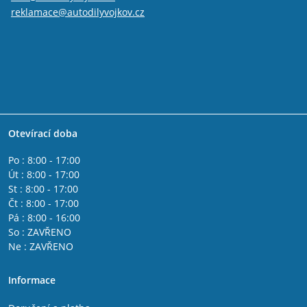
reklamace@autodilyvojkov.cz
Otevírací doba
Po : 8:00 - 17:00
Út : 8:00 - 17:00
St : 8:00 - 17:00
Čt : 8:00 - 17:00
Pá : 8:00 - 16:00
So : ZAVŘENO
Ne : ZAVŘENO
Informace