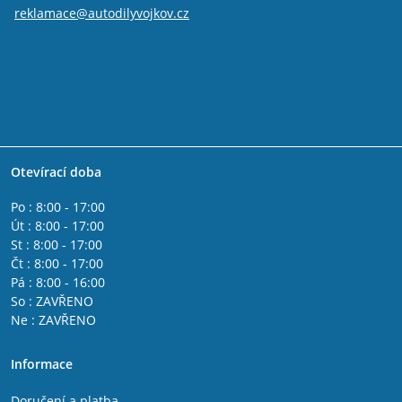
reklamace@autodilyvojkov.cz
Otevírací doba
Po : 8:00 - 17:00
Út : 8:00 - 17:00
St : 8:00 - 17:00
Čt : 8:00 - 17:00
Pá : 8:00 - 16:00
So : ZAVŘENO
Ne : ZAVŘENO
Informace
Doručení a platba