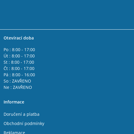
Otevírací doba
Po : 8:00 - 17:00
Út : 8:00 - 17:00
St : 8:00 - 17:00
Čt : 8:00 - 17:00
Pá : 8:00 - 16:00
So : ZAVŘENO
Ne : ZAVŘENO
Informace
Doručení a platba
Obchodní podmínky
Reklamace