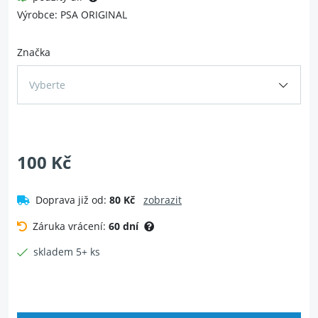
Výrobce: PSA ORIGINAL
Značka
Vyberte
100 Kč
Doprava již od:
80 Kč
zobrazit
Záruka vrácení:
60 dní
skladem 5+ ks